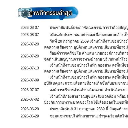
2026-08-07
ประชาสัมพันธ์ประกาศคณะกรรมการว่าด้วยสัญญา เรื
2026-08-07
เตือนภัยประชาชน อย่าหลงเชื่อบุคคลแอบอ้างเป
วันที่ 20 กรกฎาคม 2569 เจ้าหน้าที่งานซ่อมบำร
2026-07-20
ลดความเสี่ยงจาก อุบัติเหตุและความเสียหายที่อาจเก
ร้อยตำรวจตรีชัยโย คำแสน นายกองค์การบริหา
2026-07-20
จัดทำเส้นสัญญาณจราจรทางม้าลาย บริเวณหน้าโร
เจ้าหน้าที่งานซ่อมบำรุงไฟฟ้า กองช่าง ลงพื้น
2026-07-13
ลดความเสี่ยงจาก อุบัติเหตุและความเสียหายที่อาจเก
เจ้าหน้าที่งานซ่อมบำรุงไฟฟ้า กองช่าง ลงพื้น
2026-07-09
อุบัติเหตุและความเสียหายที่อาจเกิดขึ้นกับประชาชนใ
2026-07-07
องค์การบริหารส่วนตำบลโพนงาม ดำเนินโครงการถ
เจ้าหน้าที่กองสาธารณสุขและสิ่งแวดล้อม พร้อมด
2026-07-02
ป้องกันการแพร่ระบาดของโรคไข้เลือดออกในเขตพ
2026-06-29
ประชาสัมพันธ์ 31 กรกฎาคม 2569 นี้ วันสุดท้าย
2026-06-29
ซ่อมแซมระบบไฟฟ้าสาธารณะชำรุดพร้อมติดไฟส่อง