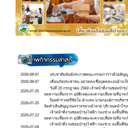
2026-08-07
ประชาสัมพันธ์ประกาศคณะกรรมการว่าด้วยสัญญา เรื
2026-08-07
เตือนภัยประชาชน อย่าหลงเชื่อบุคคลแอบอ้างเป
วันที่ 20 กรกฎาคม 2569 เจ้าหน้าที่งานซ่อมบำร
2026-07-20
ลดความเสี่ยงจาก อุบัติเหตุและความเสียหายที่อาจเก
ร้อยตำรวจตรีชัยโย คำแสน นายกองค์การบริหา
2026-07-20
จัดทำเส้นสัญญาณจราจรทางม้าลาย บริเวณหน้าโร
เจ้าหน้าที่งานซ่อมบำรุงไฟฟ้า กองช่าง ลงพื้น
2026-07-13
ลดความเสี่ยงจาก อุบัติเหตุและความเสียหายที่อาจเก
เจ้าหน้าที่งานซ่อมบำรุงไฟฟ้า กองช่าง ลงพื้น
2026-07-09