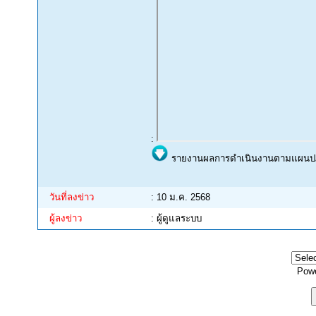
:
รายงานผลการดำเนินงานตามแผนปฏิบ
วันที่ลงข่าว
: 10 ม.ค. 2568
ผู้ลงข่าว
: ผู้ดูแลระบบ
Pow