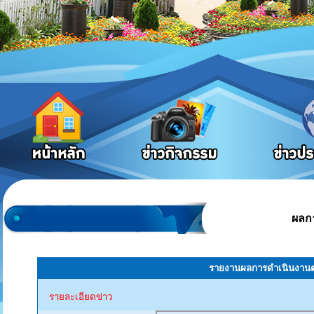
ผลก
รายงานผลการดำเนินงานตา
รายละเอียดข่าว