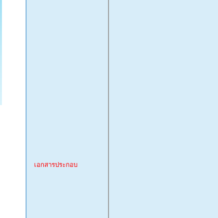
เอกสารประกอบ