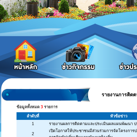
รายงานการติดต
ข้อมูลทั้งหมด
3
รายการ
ลำดับที่
หัวข้อข่าว
1
รายงานผลการติดตามและประเมินผลแผนพัฒนา ปร
เปิดโอกาสให้ประชาชนมีส่วนร่วมการจัดโครงการปร
2