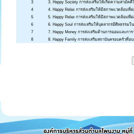
3
3. Happy Society การส่งเสริมให้เกิดความสามัคค
4
4. Happy Relax การส่งเสริมให้มีสภาพแวดล้อมที่
5
5. Happy Relax การส่งเสริมให้มีสภาพแวดล้อมที่
6
6. Happy Soul การส่งเสริมให้บุคลากรมีศีลธรรมใน
7
7. Happy Money การส่งเสริมด้านการออมและการ
8
8. Happy Family การส่งเสริมสถาบันครอบครัวที่อบอ