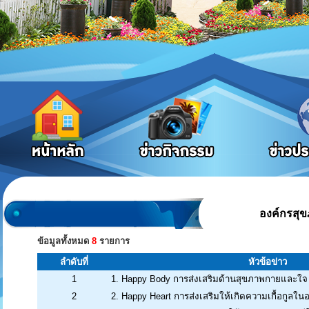
องค์กรสุ
ข้อมูลทั้งหมด
8
รายการ
ลำดับที่
หัวข้อข่าว
1
1. Happy Body การส่งเสริมด้านสุขภาพกายและใจ
2
2. Happy Heart การส่งเสริมให้เกิดความเกื้อกูลใน