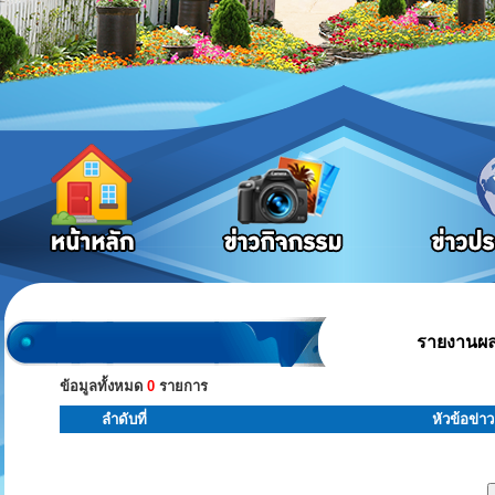
รายงานผล
ข้อมูลทั้งหมด
0
รายการ
ลำดับที่
หัวข้อข่าว