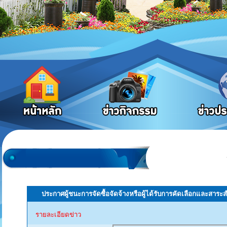
ประกาศผู้ชนะการจัดซื้อจัดจ้างหรือผู้ได้รับการคัดเลือกและส
รายละเอียดข่าว