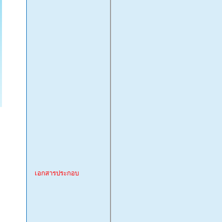
เอกสารประกอบ