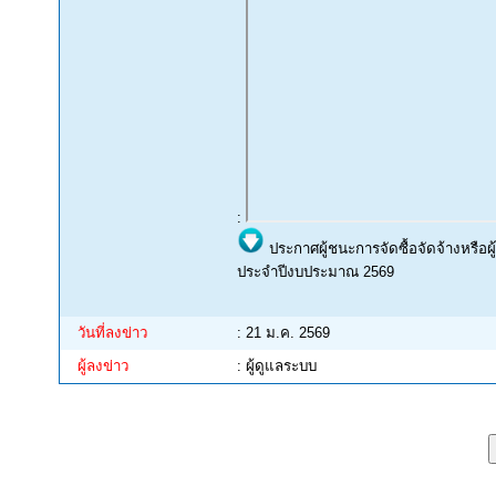
:
ประกาศผู้ชนะการจัดซื้อจัดจ้างหรือ
ประจำปีงบประมาณ 2569
วันที่ลงข่าว
: 21 ม.ค. 2569
ผู้ลงข่าว
: ผู้ดูแลระบบ