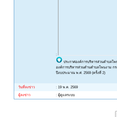
:
ประกาศองค์การบริหารส่วนตำบลโพนง
องค์การบริหารส่วนตำนตำบลโพนงาม กรณ
ปีงบประมาณ พ.ศ. 2569 (ครั้งที่ 2)
วันที่ลงข่าว
: 19 พ.ค. 2569
ผู้ลงข่าว
: ผู้ดูแลระบบ