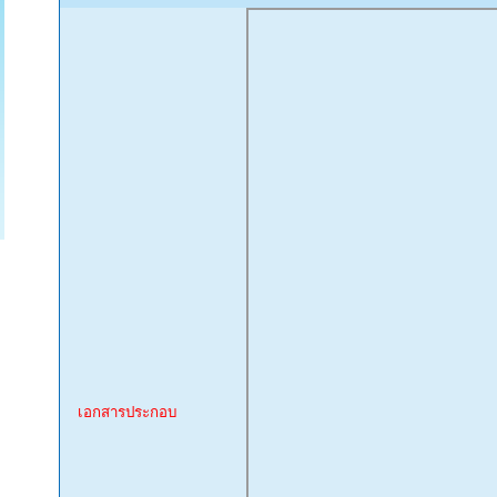
เอกสารประกอบ