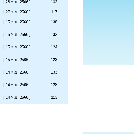
[ 28 พ.ย. 2566 ]
132
[ 27 พ.ย. 2566 ]
117
[ 15 พ.ย. 2566 ]
138
[ 15 พ.ย. 2566 ]
132
[ 15 พ.ย. 2566 ]
124
[ 15 พ.ย. 2566 ]
123
[ 14 พ.ย. 2566 ]
133
[ 14 พ.ย. 2566 ]
128
[ 14 พ.ย. 2566 ]
113