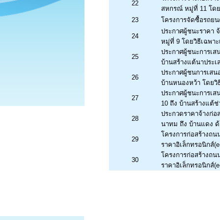
22
สหกรณ์ หมู่ที่ 11 โด
23
โครงการจัดซื้อรถยน
ประกาศผู้ชนะราคา จ้
24
หมู่ที่ 9 โดยวิธีเฉพา
ประกาศผู้ชนะการเสน
25
บ้านสร้างแต้นาประเ
ประกาศผู้ชนการเสนอร
26
บ้านหนองหว้า โดยวิ
ประกาศผู้ชนะการเสนอ
27
10 ถึง บ้านสร้างแต้ช่
ประกวดราคาจ้างก่อสร
28
นาทม ถึง บ้านแดง ด้
โครงการก่อสร้างถนนล
29
ราคาอิเล็กทรอนิกส์(e
โครงการก่อสร้างถนนล
30
ราคาอิเล็กทรอนิกส์(e