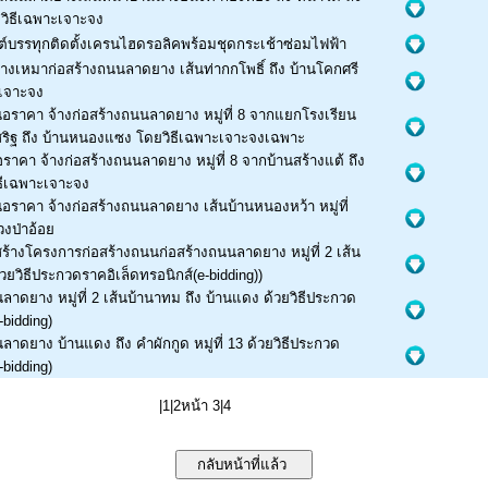
ยวิธีเฉพาะเจาะจง
ต์บรรทุกติดตั้งเครนไฮดรอลิคพร้อมชุดกระเช้าซ่อมไฟฟ้า
างเหมาก่อสร้างถนนลาดยาง เส้นท่ากกโพธิ์ ถึง บ้านโคกศรี
ะเจาะจง
อราคา จ้างก่อสร้างถนนลาดยาง หมู่ที่ 8 จากแยกโรงเรียน
สริฐ ถึง บ้านหนองแซง โดยวิธีเฉพาะเจาะจงเฉพาะ
าคา จ้างก่อสร้างถนนลาดยาง หมู่ที่ 8 จากบ้านสร้างแต้ ถึง
ธีเฉพาะเจาะจง
ราคา จ้างก่อสร้างถนนลาดยาง เส้นบ้านหนองหว้า หมู่ที่
วงป่าอ้อย
้างโครงการก่อสร้างถนนก่อสร้างถนนลาดยาง หมู่ที่ 2 เส้น
วยวิธีประกวดราคอิเล็ดทรอนิกส์(e-bidding))
าดยาง หมู่ที่ 2 เส้นบ้านาทม ถึง บ้านแดง ด้วยวิธีประกวด
-bidding)
าดยาง บ้านแดง ถึง คำผักกูด หมู่ที่ 13 ด้วยวิธีประกวด
-bidding)
|
1
|
2
หน้า 3|
4