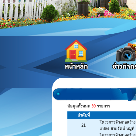
ข้อมูลทั้งหมด
39
รายการ
ลำดับที่
โครงการจ้างก่อสร้า
21
แปลง สายรัตน์ หมู่ท
โครงการจ้างก่อสร้า