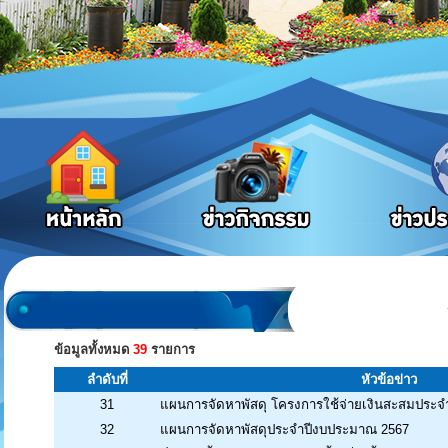
ข้อมูลทั้งหมด
39
รายการ
ลำดับที่
หัวข้อข่าว
31
แผนการจัดหาพัสดุ โครงการใช้จ่ายเงินสะสมประ
32
แผนการจัดหาพัสดุประจำปีงบประมาณ 2567