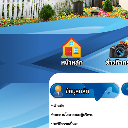
หน้าหลัก
คำแถลงนโยบายของผู้บริหาร
ประวัติความเป็นมา