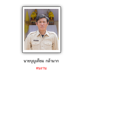
นายบุญเทียม กล้ามาก
คนงาน