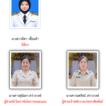
นางสาวนิชา เขื่อนคำ
นิติกร
นางสาวสุนันทา สว่างวงษ์
นางสาวนพรัตน์ สว่างวงษ์
ผู้ช่วยนักวิเคราห์นโยบายและแผน
ผู้ช่วยเจ้าพนักงานประชาสัมพันธ์