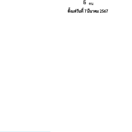
คน
ตั้งแต่วันที่ 7 มีนาคม 2567