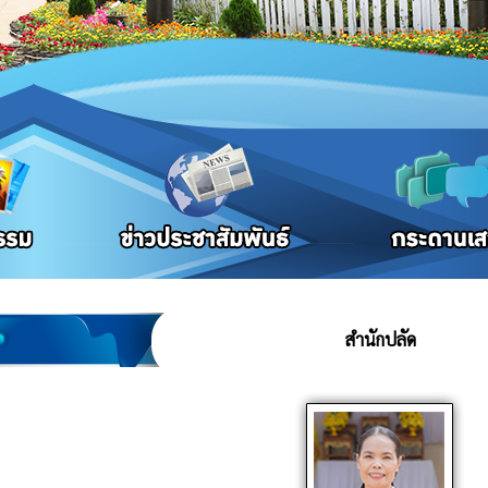
สำนักปลัด