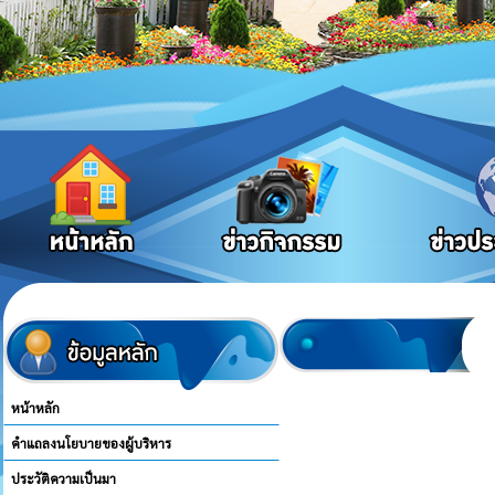
หน้าหลัก
คำแถลงนโยบายของผู้บริหาร
ประวัติความเป็นมา