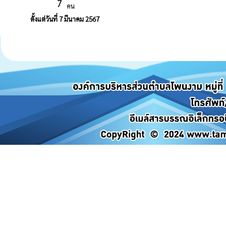
คน
ตั้งแต่วันที่ 7 มีนาคม 2567